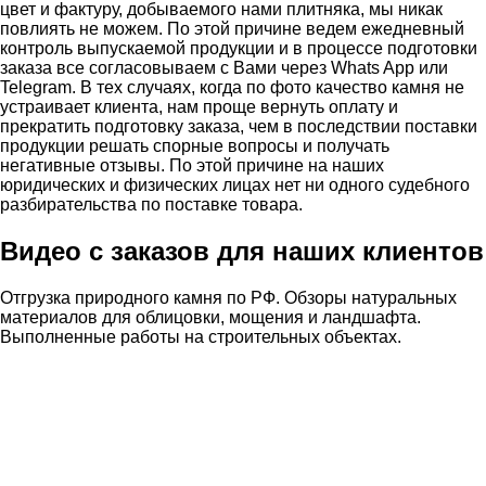
цвет и фактуру, добываемого нами плитняка, мы никак
повлиять не можем. По этой причине ведем ежедневный
контроль выпускаемой продукции и в процессе подготовки
заказа все согласовываем с Вами через Whats App или
Telegram. В тех случаях, когда по фото качество камня не
устраивает клиента, нам проще вернуть оплату и
прекратить подготовку заказа, чем в последствии поставки
продукции решать спорные вопросы и получать
негативные отзывы. По этой причине на наших
юридических и физических лицах нет ни одного судебного
разбирательства по поставке товара.
Видео с заказов для наших клиентов
Отгрузка природного камня по РФ. Обзоры натуральных
материалов для облицовки, мощения и ландшафта.
Выполненные работы на строительных объектах.