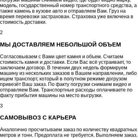
модель, государственный номер транспортного средства, а
также камень в кузове авто и отправляем Вам. Груз на
время перевозки застрахован. Страховка уже включена в
стоимость доставки.
2
МЫ ДОСТАВЛЯЕМ НЕБОЛЬШОЙ ОБЪЕМ
Согласовываем с Вами цвет камня и объем. Считаем
стоимость камня и доставки. Если Вас всё устраивает, то
заключаем договор. В течении двух недель формируем
машину из нескольких заказов в Вашем направлении, либо
ищем транспорт, который в попутном режиме догрузом
привезёт Ваш заказ. По факту погрузки снимаем видео и
отправляем Вам. Транспортные расходы оплачиваете по
факту прибытия машины на место выгрузки.
3
САМОВЫВОЗ С КАРЬЕРА
Аналогично просчитываем заказ по количеству квадратных
метров и тонн. Предоплата не требуется. Выполняем заказ.