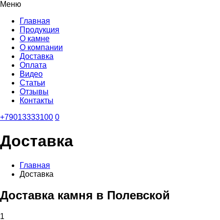
Меню
Главная
Продукция
О камне
О компании
Доставка
Оплата
Видео
Статьи
Отзывы
Контакты
+79013333100
0
Доставка
Главная
Доставка
Доставка камня в Полевской
1