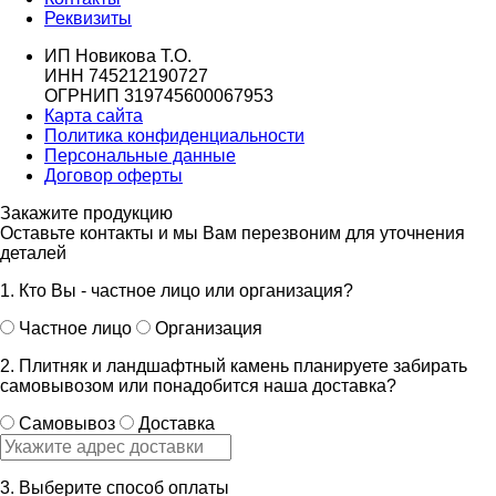
Реквизиты
ИП Новикова Т.О.
ИНН 745212190727
ОГРНИП 319745600067953
Карта сайта
Политика конфиденциальности
Персональные данные
Договор оферты
Закажите продукцию
Оставьте контакты и мы Вам перезвоним для уточнения
деталей
1. Кто Вы - частное лицо или организация?
Частное лицо
Организация
2. Плитняк и ландшафтный камень планируете забирать
самовывозом или понадобится наша доставка?
Самовывоз
Доставка
3. Выберите способ оплаты