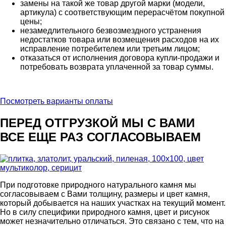
замены на такой же товар другой марки (модели,
артикула) с соответствующим перерасчётом покупной
цены;
незамедлительного безвозмездного устранения
недостатков товара или возмещения расходов на их
исправление потребителем или третьим лицом;
отказаться от исполнения договора купли-продажи и
потребовать возврата уплаченной за товар суммы.
Посмотреть варианты оплаты
ПЕРЕД ОТГРУЗКОЙ МЫ С ВАМИ
ВСЕ ЕЩЕ РАЗ СОГЛАСОВЫВАЕМ
При подготовке природного натурального камня мы
согласовываем с Вами толщину, размеры и цвет камня,
который добывается на наших участках на текущий момент.
Но в силу специфики природного камня, цвет и рисунок
может незначительно отличаться. Это связано с тем, что на