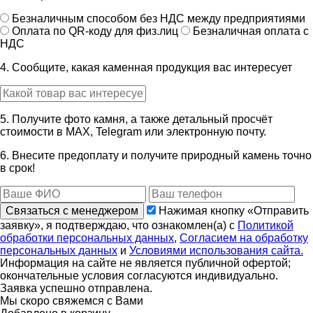
Безналичным способом без НДС между предприятиями
Оплата по QR-коду для физ.лиц
Безналичная оплата с
НДС
4. Сообщите, какая каменная продукция вас интересует
5. Получите фото камня, а также детальный просчёт
стоимости в MAX, Telegram или электронную почту.
6. Внесите предоплату и получите природный камень точно
в срок!
Связаться с менеджером
Нажимая кнопку «Отправить
заявку», я подтверждаю, что ознакомлен(а) с
Политикой
обработки персональных данных
,
Согласием на обработку
персональных данных
и
Условиями использования сайта.
Информация на сайте не является публичной офертой;
окончательные условия согласуются индивидуально.
Заявка успешно отправлена.
Мы скоро свяжемся с Вами