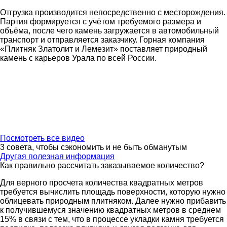
Отгрузка производится непосредственно с месторождения.
Партия формируется с учётом требуемого размера и
объёма, после чего камень загружается в автомобильный
транспорт и отправляется заказчику. Горная компания
«Плитняк Златолит и Лемезит» поставляет природный
камень с карьеров Урала по всей России.
Посмотреть все видео
3 совета, чтобы сэкономить и не быть обманутым
Другая полезная информация
Как правильно рассчитать заказываемое количество?
Для верного просчета количества квадратных метров
требуется вычислить площадь поверхности, которую нужно
облицевать природным плитняком. Далее нужно прибавить
к получившемуся значению квадратных метров в среднем
15% в связи с тем, что в процессе укладки камня требуется