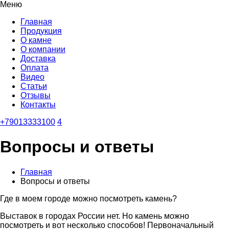
Меню
Главная
Продукция
О камне
О компании
Доставка
Оплата
Видео
Статьи
Отзывы
Контакты
+79013333100
4
Вопросы и ответы
Главная
Вопросы и ответы
Где в моем городе можно посмотреть камень?
Выставок в городах России нет. Но камень можно
посмотреть и вот несколько способов! Первоначальный